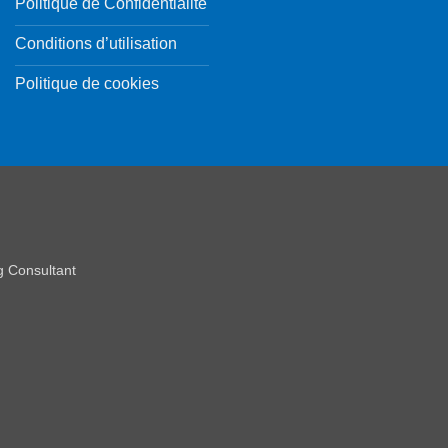
Politique de Confidentialité
Conditions d’utilisation
Politique de cookies
 Consultant