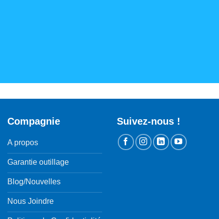
Compagnie
Suivez-nous !
A propos
Garantie outillage
Blog/Nouvelles
Nous Joindre