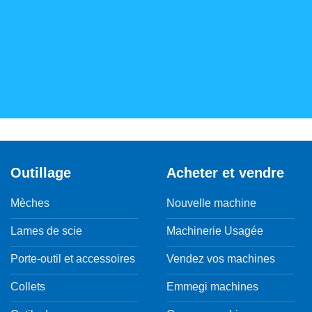
Outillage
Acheter et vendre
Mèches
Nouvelle machine
Lames de scie
Machinerie Usagée
Porte-outil et accessoires
Vendez vos machines
Collets
Emmegi machines