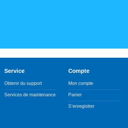
Service
Compte
Obtenir du support
Mon compte
Services de maintenance
Panier
S’enregistrer