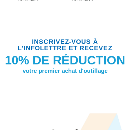
INSCRIVEZ-VOUS À
L’INFOLETTRE ET RECEVEZ
10% DE RÉDUCTION
votre premier achat d'outillage