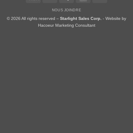
On
NOUS JOINDRE
Delivery
© 2026 All rights reserved –
Starlight Sales Corp.
- Website by
Hacoeur Marketing Consultant