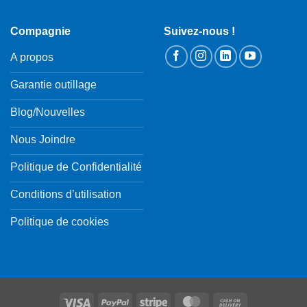
Compagnie
Suivez-nous !
A propos
Garantie outillage
Blog/Nouvelles
Nous Joindre
Politique de Confidentialité
Conditions d’utilisation
Politique de cookies
Visa
PayPal
Stripe
MasterCard
Cash