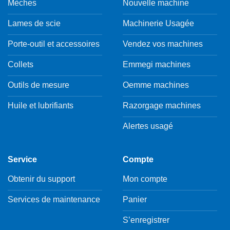
Mèches
Nouvelle machine
Lames de scie
Machinerie Usagée
Porte-outil et accessoires
Vendez vos machines
Collets
Emmegi machines
Outils de mesure
Oemme machines
Huile et lubrifiants
Razorgage machines
Alertes usagé
Service
Compte
Obtenir du support
Mon compte
Services de maintenance
Panier
S’enregistrer