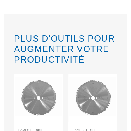
PLUS D'OUTILS POUR
AUGMENTER VOTRE
PRODUCTIVITÉ
LAMES DE SCIE
LAMES DE SCIE