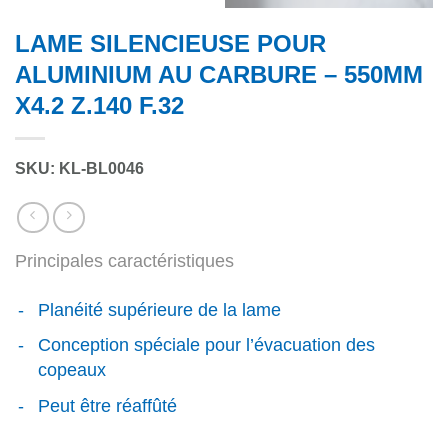
LAME SILENCIEUSE POUR
ALUMINIUM AU CARBURE – 550MM
X4.2 Z.140 F.32
SKU: KL-BL0046
Principales caractéristiques
Planéité supérieure de la lame
Conception spéciale pour l’évacuation des
copeaux
Peut être réaffûté