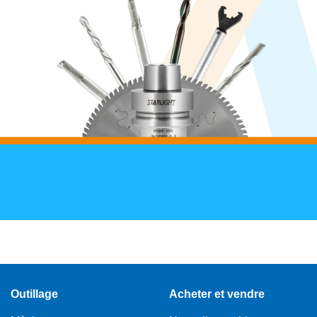
Outillage
Acheter et vendre